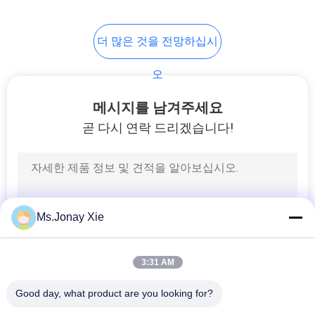
PRIVACY
더 많은 것을 전망하십시
POLICY
오
메시지를 남겨주세요
곧 다시 연락 드리겠습니다!
Ms.Jonay Xie
3:31 AM
Good day, what product are you looking for?