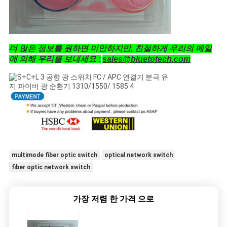
PRIVACY
POLICY
더 많은 정보를 원하면 미안하지만, 친절하게 우리의 메일
에 의해 우리를 보내세요 :
sales@bluetotech.com
multimode fiber optic switch
optical network switch
fiber optic network switch
가장 저렴 한 가격 으로