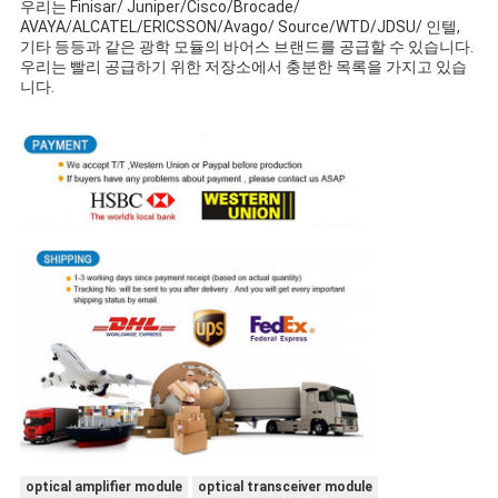
우리는 Finisar/ Juniper/Cisco/Brocade/
AVAYA/ALCATEL/ERICSSON/Avago/ Source/WTD/JDSU/ 인텔,
기타 등등과 같은 광학 모듈의 바어스 브랜드를 공급할 수 있습니다.
우리는 빨리 공급하기 위한 저장소에서 충분한 목록을 가지고 있습
니다.
optical amplifier module
optical transceiver module