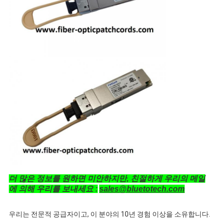
더 많은 정보를 원하면 미안하지만, 친절하게 우리의 메일
에 의해 우리를 보내세요 :
sales@bluetotech.com
우리는 전문적 공급자이고, 이 분야의 10년 경험 이상을 소유합니다.