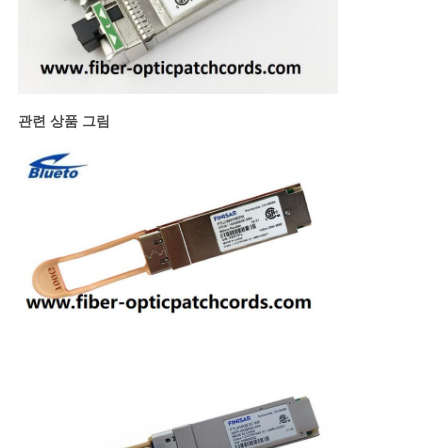
PRIVACY
POLICY
관련 상품 그림