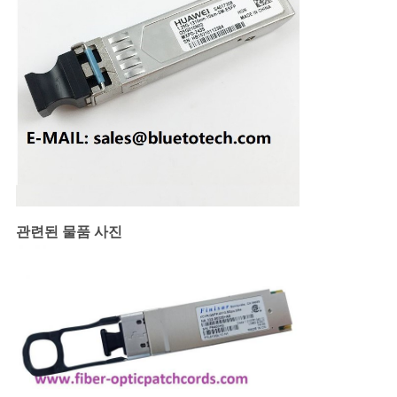
PRIVACY
POLICY
관련된 물품 사진