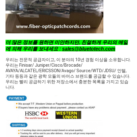
더 많은 정보를 원하면 미안하지만, 친절하게 우리의 메일
에 의해 우리를 보내세요 :
sales@bluetotech.com
우리는 전문적 공급자이고, 이 분야의 10년 경험 이상을 소유합니다.
우리는 Finisar/ Juniper/Cisco/Brocade/
AVAYA/ALCATEL/ERICSSON/Avago/ Source/WTD/JDSU/ 인텔,
기타 등등과 같은 광학 모듈의 바어스 브랜드를 공급할 수 있습니다.
우리는 빨리 공급하기 위한 저장소에서 충분한 목록을 가지고 있습
니다.