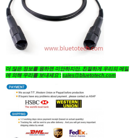
더 많은 정보를 원하면 미안하지만, 친절하게 우리의 메일
에 의해 우리를 보내세요 :
sales@bluetotech.com